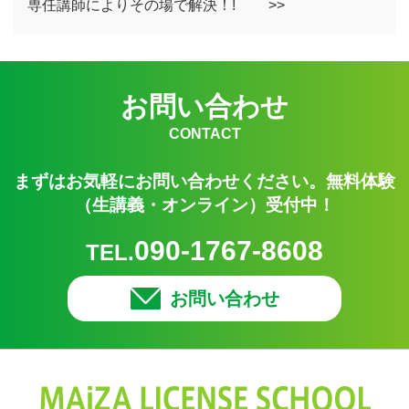
専任講師によりその場で解決！! >>
お問い合わせ
CONTACT
まずはお気軽にお問い合わせください。無料体験
（生講義・オンライン）受付中！
090-1767-8608
TEL.
お問い合わせ