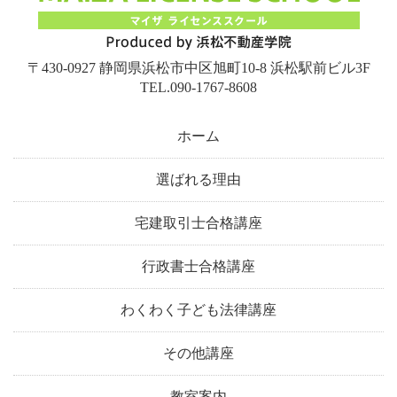
〒430-0927 静岡県浜松市中区旭町10-8 浜松駅前ビル3F
TEL.090-1767-8608
ホーム
選ばれる理由
宅建取引士合格講座
行政書士合格講座
わくわく子ども法律講座
その他講座
教室案内