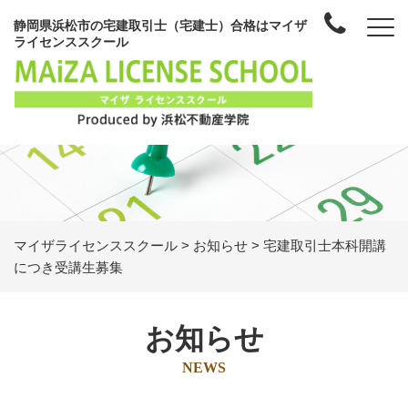
静岡県浜松市の宅建取引士（宅建士）合格はマイザ
ライセンススクール
マイザライセンススクール
>
お知らせ
>
宅建取引士本科開講
につき受講生募集
お知らせ
NEWS