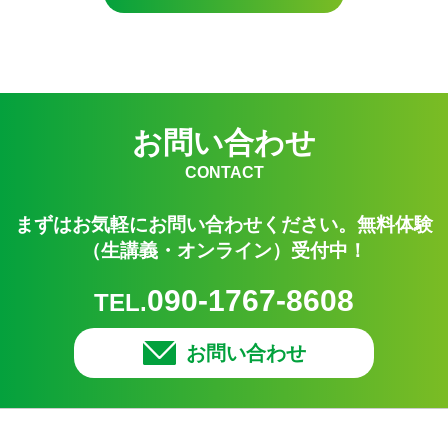
お問い合わせ
CONTACT
まずはお気軽にお問い合わせください。無料体験
（生講義・オンライン）受付中！
090-1767-8608
TEL.
お問い合わせ