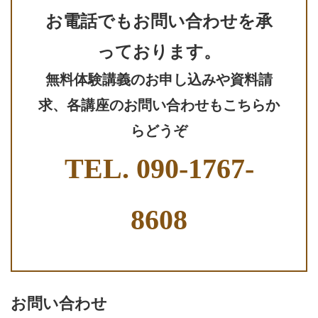
お電話でもお問い合わせを承
っております。
無料体験講義のお申し込みや資料請
求、各講座のお問い合わせもこちらか
らどうぞ
TEL.
090-1767-
8608
お問い合わせ