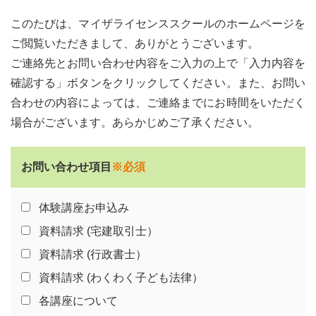
このたびは、マイザライセンススクールのホームページを
ご閲覧いただきまして、ありがとうございます。
ご連絡先とお問い合わせ内容をご入力の上で「入力内容を
確認する」ボタンをクリックしてください。また、お問い
合わせの内容によっては、ご連絡までにお時間をいただく
場合がございます。あらかじめご了承ください。
お問い合わせ項目
※必須
体験講座お申込み
資料請求 (宅建取引士）
資料請求 (行政書士）
資料請求 (わくわく子ども法律）
各講座について