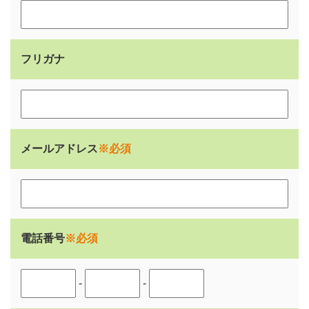
フリガナ
メールアドレス
※必須
電話番号
※必須
-
-