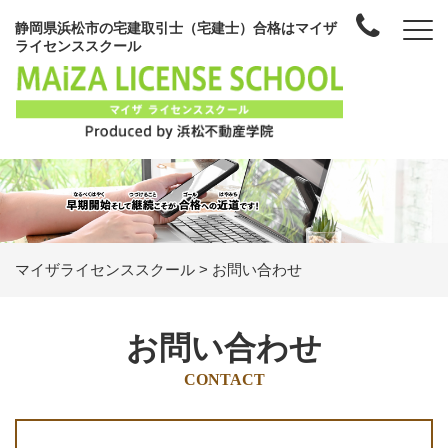
静岡県浜松市の宅建取引士（宅建士）合格はマイザ
ライセンススクール
マイザライセンススクール
>
お問い合わせ
お問い合わせ
CONTACT