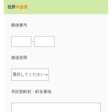
住所
※必須
郵便番号
-
都道府県
市区郡町村・町名番地