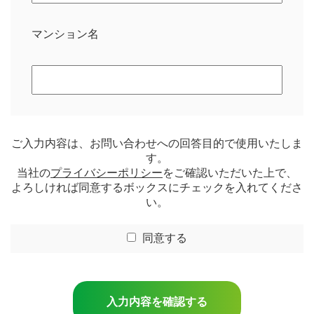
マンション名
ご入力内容は、お問い合わせへの回答目的で使用いたしま
す。
当社の
プライバシーポリシー
をご確認いただいた上で、
よろしければ同意するボックスにチェックを入れてくださ
い。
同意する