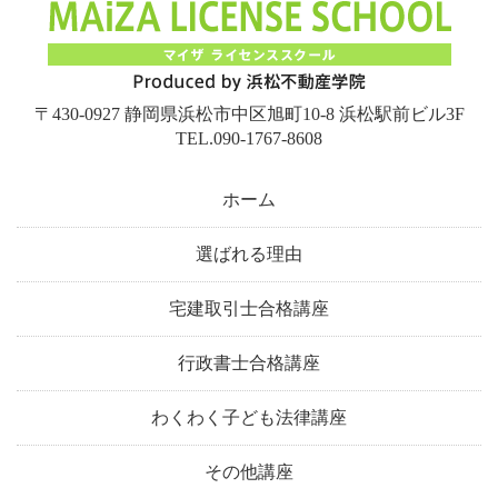
〒430-0927 静岡県浜松市中区旭町10-8 浜松駅前ビル3F
TEL.090-1767-8608
ホーム
選ばれる理由
宅建取引士合格講座
行政書士合格講座
わくわく子ども法律講座
その他講座