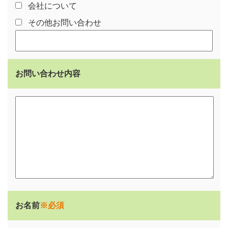
会社について
その他お問い合わせ
お問い合わせ内容
お名前
※必須