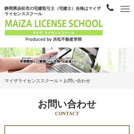
静岡県浜松市の宅建取引士（宅建士）合格はマイザ
ライセンススクール
マイザライセンススクール
>
お問い合わせ
お問い合わせ
CONTACT