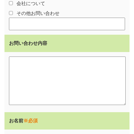
会社について
その他お問い合わせ
お問い合わせ内容
お名前
※必須