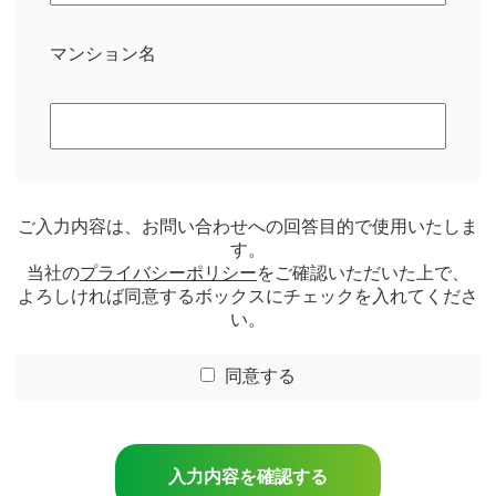
マンション名
ご入力内容は、お問い合わせへの回答目的で使用いたしま
す。
当社の
プライバシーポリシー
をご確認いただいた上で、
よろしければ同意するボックスにチェックを入れてくださ
い。
同意する