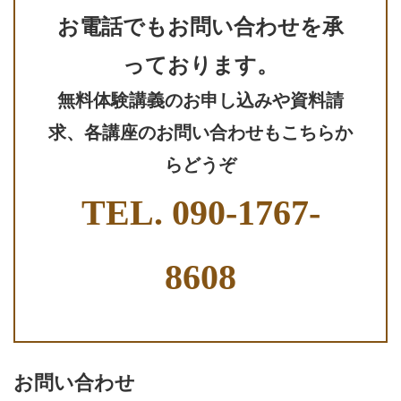
お電話でもお問い合わせを承
っております。
無料体験講義のお申し込みや資料請
求、各講座のお問い合わせもこちらか
らどうぞ
TEL.
090-1767-
8608
お問い合わせ