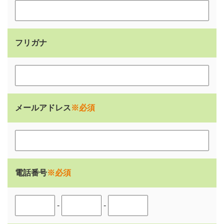
フリガナ
メールアドレス
※必須
電話番号
※必須
-
-