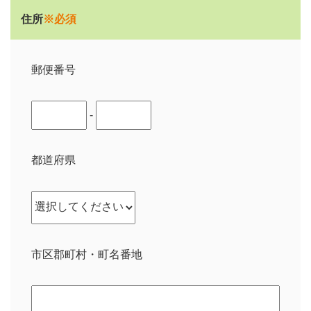
住所
※必須
郵便番号
-
都道府県
市区郡町村・町名番地