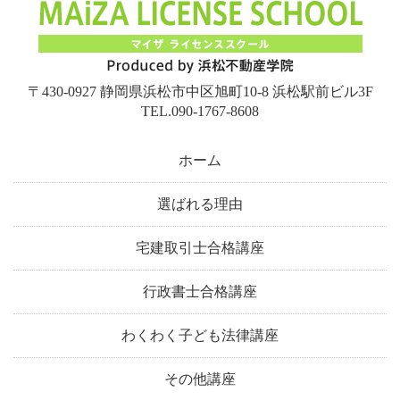
〒430-0927 静岡県浜松市中区旭町10-8 浜松駅前ビル3F
TEL.090-1767-8608
ホーム
選ばれる理由
宅建取引士合格講座
行政書士合格講座
わくわく子ども法律講座
その他講座