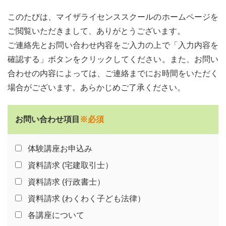
このたびは、マイザライセンススクールのホームページを
ご閲覧いただきまして、ありがとうございます。
ご連絡先とお問い合わせ内容をご入力の上で「入力内容を
確認する」ボタンをクリックしてください。また、お問い
合わせの内容によっては、ご連絡までにお時間をいただく
場合がございます。あらかじめご了承ください。
お問い合わせ項目
※必須
体験講座お申込み
資料請求 (宅建取引士）
資料請求 (行政書士）
資料請求 (わくわく子ども法律）
各講座について