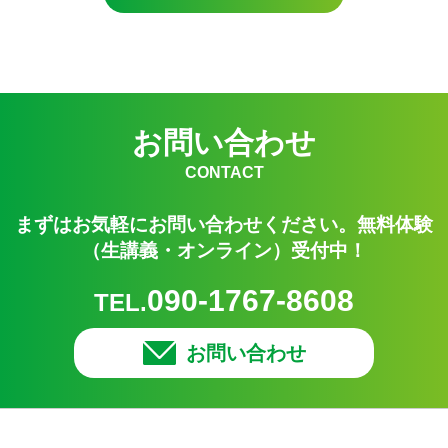
お問い合わせ
CONTACT
まずはお気軽にお問い合わせください。無料体験
（生講義・オンライン）受付中！
090-1767-8608
TEL.
お問い合わせ